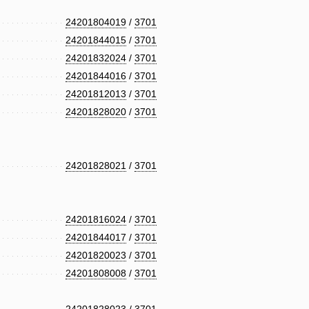
24201804019
/
3701
24201844015
/
3701
24201832024
/
3701
24201844016
/
3701
24201812013
/
3701
24201828020
/
3701
24201828021
/
3701
24201816024
/
3701
24201844017
/
3701
24201820023
/
3701
24201808008
/
3701