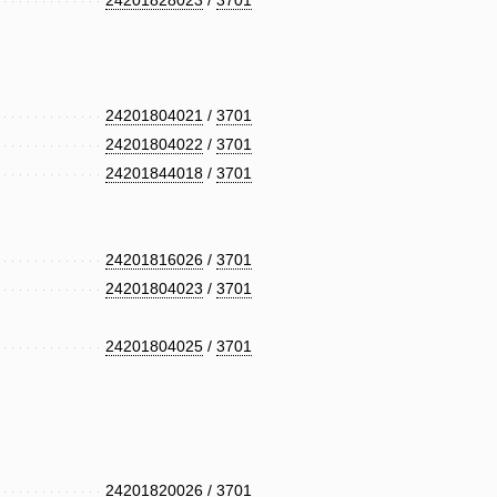
24201828023
/
3701
24201804021
/
3701
24201804022
/
3701
24201844018
/
3701
24201816026
/
3701
24201804023
/
3701
24201804025
/
3701
24201820026
/
3701