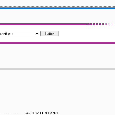
24201820018
/
3701