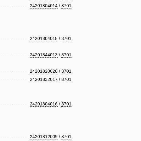
24201804014
/
3701
24201804015
/
3701
24201844013
/
3701
24201820020
/
3701
24201832017
/
3701
24201804016
/
3701
24201812009
/
3701