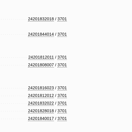
24201832018
/
3701
24201844014
/
3701
24201812011
/
3701
24201808007
/
3701
24201816023
/
3701
24201812012
/
3701
24201832022
/
3701
24201828018
/
3701
24201840017
/
3701