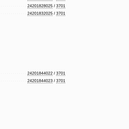
24201828025
/
3701
24201832025
/
3701
24201844022
/
3701
24201844023
/
3701