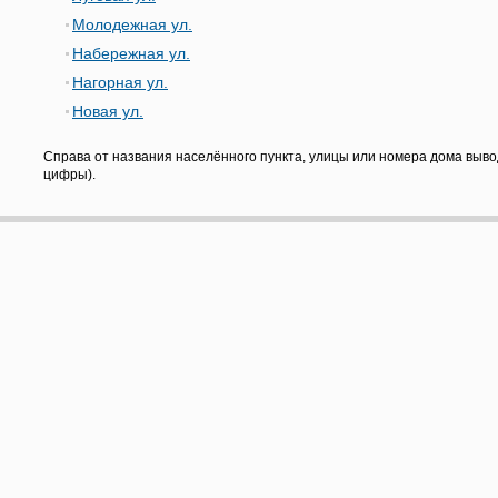
Молодежная ул.
Набережная ул.
Нагорная ул.
Новая ул.
Справа от названия населённого пункта, улицы или номера дома выво
цифры).