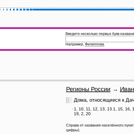
Введите несколько первых букв названи
Например,
Филиппова
.
Регионы России
→
Иван
Дома, относящиеся к Дачн
1, 10, 11, 12, 13, 13.1, 15, 16, 
19, 2, 20
Справа от названия населённого пункт
цифры).