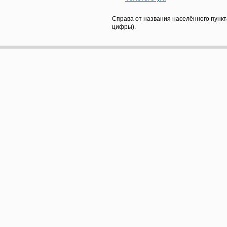
Справа от названия населённого пункт
цифры).