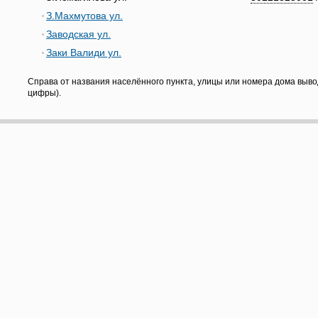
З.Махмутова ул.
Заводская ул.
Заки Валиди ул.
Справа от названия населённого пункта, улицы или номера дома выво
цифры).