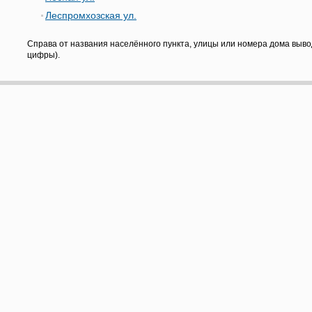
Леспромхозская ул.
Справа от названия населённого пункта, улицы или номера дома выво
цифры).