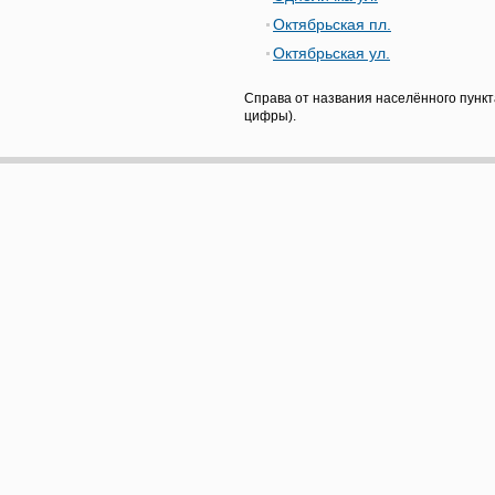
Октябрьская пл.
Октябрьская ул.
Справа от названия населённого пункт
цифры).