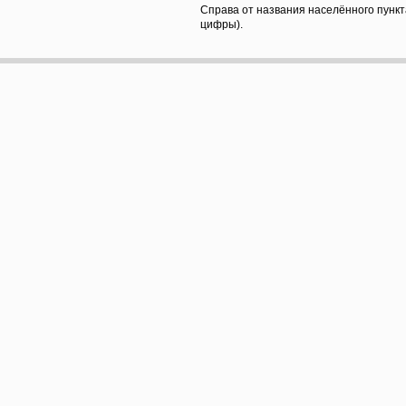
Справа от названия населённого пункт
цифры).