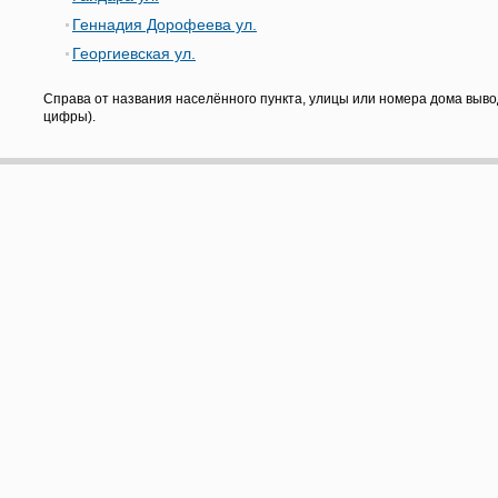
Геннадия Дорофеева ул.
Георгиевская ул.
Справа от названия населённого пункта, улицы или номера дома выво
цифры).