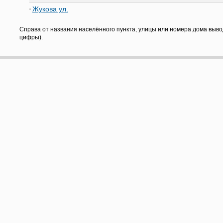
Жукова ул.
Справа от названия населённого пункта, улицы или номера дома выво
цифры).