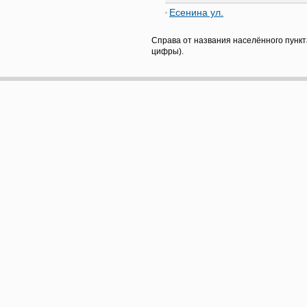
Есенина ул.
Справа от названия населённого пункт
цифры).