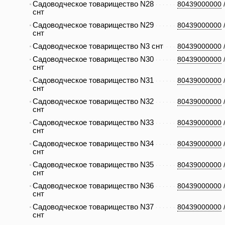
Садоводческое товарищество N28
80439000000
снт
Садоводческое товарищество N29
80439000000
снт
Садоводческое товарищество N3 снт
80439000000
Садоводческое товарищество N30
80439000000
снт
Садоводческое товарищество N31
80439000000
снт
Садоводческое товарищество N32
80439000000
снт
Садоводческое товарищество N33
80439000000
снт
Садоводческое товарищество N34
80439000000
снт
Садоводческое товарищество N35
80439000000
снт
Садоводческое товарищество N36
80439000000
снт
Садоводческое товарищество N37
80439000000
снт