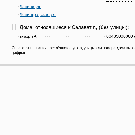
Ленина ул.
Ленинградская ул.
Дома, относящиеся к Салават г., (без улицы):
влад. 7А
80439000000
Справа от названия населённого пункта, улицы или номера дома выво
цифры).