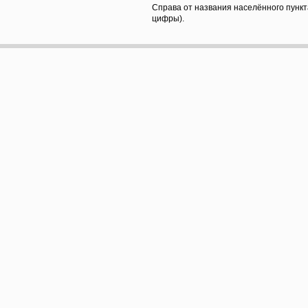
Справа от названия населённого пункт
цифры).