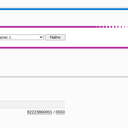
82223860001
/
0550