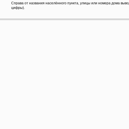
Справа от названия населённого пункта, улицы или номера дома выво
цифры).