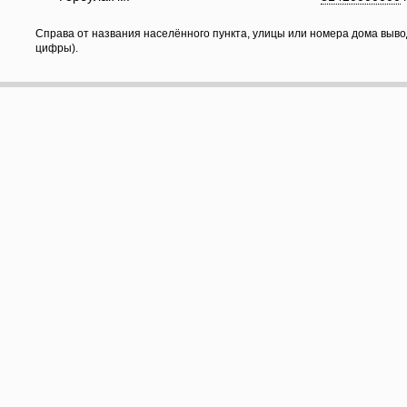
Справа от названия населённого пункта, улицы или номера дома выво
цифры).