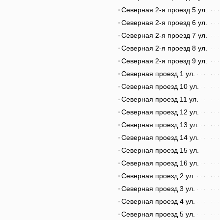
Северная 2-я проезд 5 ул.
Северная 2-я проезд 6 ул.
Северная 2-я проезд 7 ул.
Северная 2-я проезд 8 ул.
Северная 2-я проезд 9 ул.
Северная проезд 1 ул.
Северная проезд 10 ул.
Северная проезд 11 ул.
Северная проезд 12 ул.
Северная проезд 13 ул.
Северная проезд 14 ул.
Северная проезд 15 ул.
Северная проезд 16 ул.
Северная проезд 2 ул.
Северная проезд 3 ул.
Северная проезд 4 ул.
Северная проезд 5 ул.