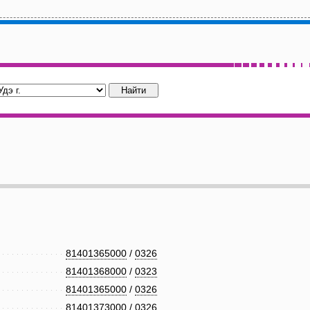
81401365000
/
0326
81401368000
/
0323
81401365000
/
0326
81401373000
/
0326