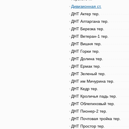
Дивизионная ст.
ДНТ Актер тер.
ДНТ Алтаргана тер.
ДНТ Березка тер.
ДНТ Ветеран-1 тер.
ДНТ Вишня тер.
ДНТ Горки тер.
ДНТ Долина тер.
ДНТ Ермак тер.
ДНТ Зеленый тер.
ДНТ им Мичурина тер.
ДНТ Кедр тер.
ДНТ Кроличья падь тер.
ДНТ Облепиховый тер.
ДНТ Пионер-2 тер.
ДНТ Почтовая тройка тер.
ДНТ Простор тер.