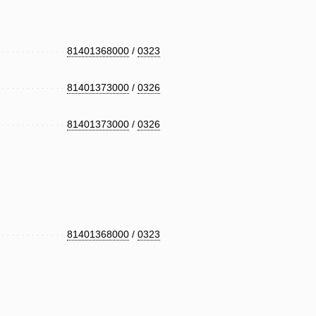
81401368000
/
0323
81401373000
/
0326
81401373000
/
0326
81401368000
/
0323