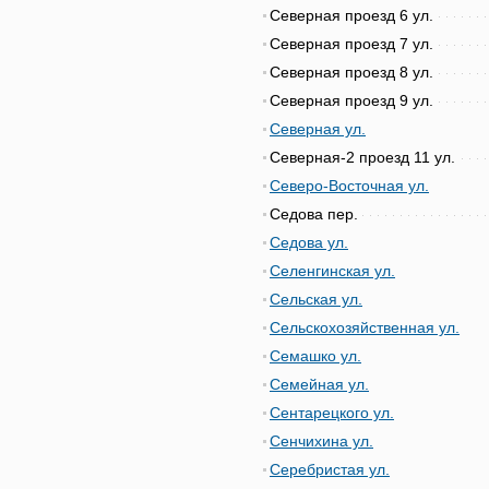
Северная проезд 6 ул.
Северная проезд 7 ул.
Северная проезд 8 ул.
Северная проезд 9 ул.
Северная ул.
Северная-2 проезд 11 ул.
Северо-Восточная ул.
Седова пер.
Седова ул.
Селенгинская ул.
Сельская ул.
Сельскохозяйственная ул.
Семашко ул.
Семейная ул.
Сентарецкого ул.
Сенчихина ул.
Серебристая ул.