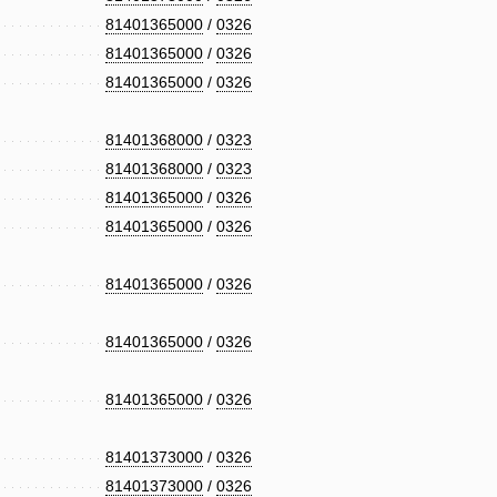
81401365000
/
0326
81401365000
/
0326
81401365000
/
0326
81401368000
/
0323
81401368000
/
0323
81401365000
/
0326
81401365000
/
0326
81401365000
/
0326
81401365000
/
0326
81401365000
/
0326
81401373000
/
0326
81401373000
/
0326