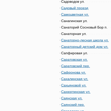
Садоводов ул.
Садовый проезд
Самоцветная ул.
Санагинская ул.
Санаторий Сосновый Бор п.
Санаторная ул.
Санаторно-лесная школа ул.
Санаторный детский дом ул.
Сапфировая ул.
Саратовская ул.
Саратовский пер.
Сафронова ул.
Сахалинская ул.
Сахьяновой ул.
Сахюртинская ул.
Саянская ул.
Саянский пер.