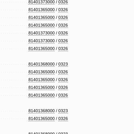
81401373000
/
0326
81401365000
/
0326
81401365000
/
0326
81401365000
/
0326
81401373000
/
0326
81401373000
/
0326
81401365000
/
0326
81401368000
/
0323
81401365000
/
0326
81401365000
/
0326
81401365000
/
0326
81401365000
/
0326
81401368000
/
0323
81401365000
/
0326