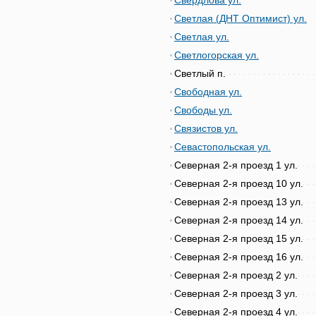
Свердлова ул.
Светлая (ДНТ Оптимист) ул.
Светлая ул.
Светлогорская ул.
Светлый п.
Свободная ул.
Свободы ул.
Связистов ул.
Севастопольская ул.
Северная 2-я проезд 1 ул.
Северная 2-я проезд 10 ул.
Северная 2-я проезд 13 ул.
Северная 2-я проезд 14 ул.
Северная 2-я проезд 15 ул.
Северная 2-я проезд 16 ул.
Северная 2-я проезд 2 ул.
Северная 2-я проезд 3 ул.
Северная 2-я проезд 4 ул.