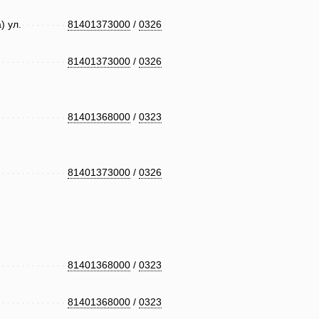
) ул.
81401373000
/
0326
81401373000
/
0326
81401368000
/
0323
81401373000
/
0326
81401368000
/
0323
81401368000
/
0323