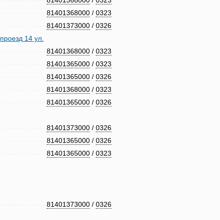
81401368000
/
0323
81401368000
/
0323
81401373000
/
0326
роезд 14 ул.
81401368000
/
0323
81401365000
/
0323
81401365000
/
0326
81401368000
/
0323
81401365000
/
0326
81401373000
/
0326
81401365000
/
0326
81401365000
/
0323
81401373000
/
0326