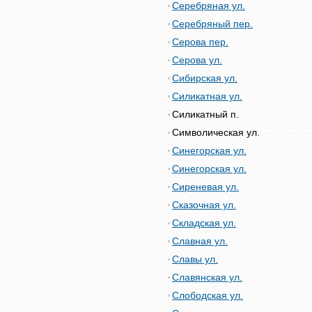
Серебряная ул.
Серебряный пер.
Серова пер.
Серова ул.
Сибирская ул.
Силикатная ул.
Силикатный п.
Символическая ул.
Синегорская ул.
Синегорская ул.
Сиреневая ул.
Сказочная ул.
Складская ул.
Славная ул.
Славы ул.
Славянская ул.
Слободская ул.