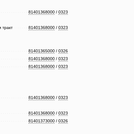
81401368000
/
0323
м тракт
81401368000
/
0323
81401365000
/
0326
81401368000
/
0323
81401368000
/
0323
81401368000
/
0323
81401368000
/
0323
81401373000
/
0326