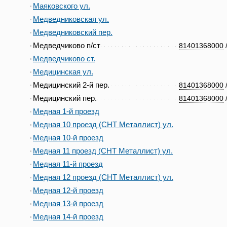
Маяковского ул.
Медведниковская ул.
Медведниковский пер.
Медведчиково п/ст
81401368000
Медведчиково ст.
Медицинская ул.
Медицинский 2-й пер.
81401368000
Медицинский пер.
81401368000
Медная 1-й проезд
Медная 10 проезд (СНТ Металлист) ул.
Медная 10-й проезд
Медная 11 проезд (СНТ Металлист) ул.
Медная 11-й проезд
Медная 12 проезд (СНТ Металлист) ул.
Медная 12-й проезд
Медная 13-й проезд
Медная 14-й проезд