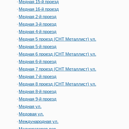
Медная 15-й проезд
Медная 16-й проезд
Медная 2-й проезд
Медная 3-й проезд
Медная 4-й проезд
Медная 5 проезд (СНТ Металлист) ул.
Медная 5-й проезд
Медная 6 проезд (СНТ Металлист) ул.
Медная 6-й проезд
Медная 7 проезд (СНТ Металлист) ул.
Медная 7-й проезд
Медная 8 проезд (СНТ Металлист) ул.
Медная 8-й проезд
Медная 9-й проезд
Медная ул.
Медовая ул.
Международная ул.