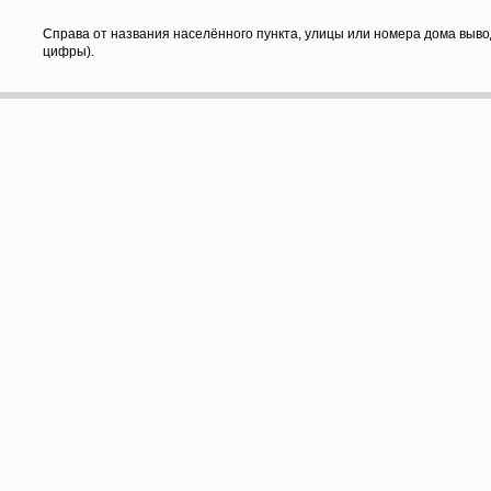
Справа от названия населённого пункта, улицы или номера дома выво
цифры).