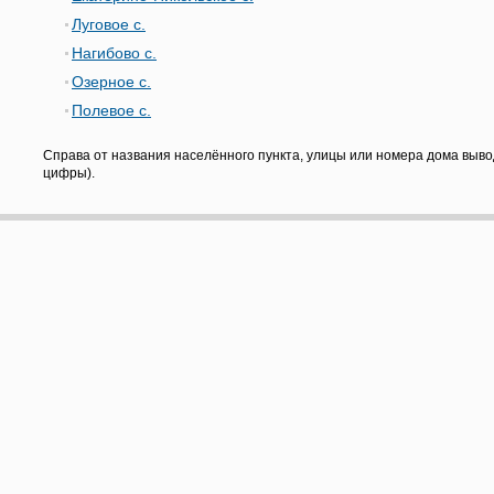
Луговое с.
Нагибово с.
Озерное с.
Полевое с.
Справа от названия населённого пункта, улицы или номера дома выво
цифры).