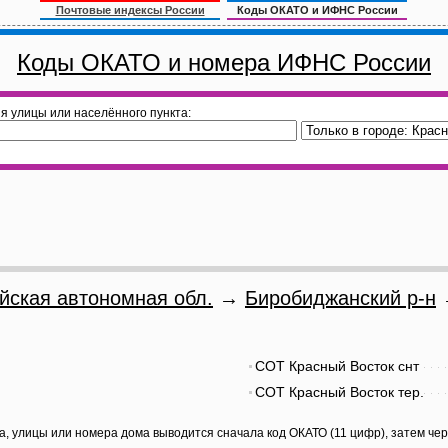
Почтовые индексы России
Коды ОКАТО и ИФНС России
Коды ОКАТО и номера ИФНС России
я улицы или населённого пункта:
йская автономная обл.
→
Биробиджанский р-н
→
СОТ Красный Восток снт
СОТ Красный Восток тер.
а, улицы или номера дома выводится сначала код ОКАТО (11 цифр), затем че