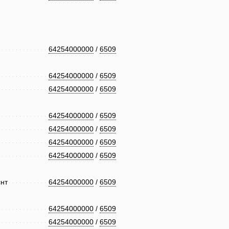
64254000000
/
6509
64254000000
/
6509
64254000000
/
6509
64254000000
/
6509
64254000000
/
6509
64254000000
/
6509
64254000000
/
6509
нт
64254000000
/
6509
64254000000
/
6509
64254000000
/
6509