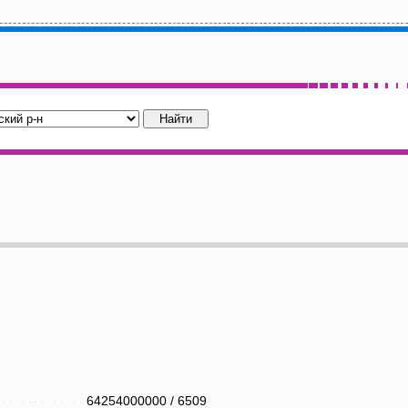
64254000000
/
6509