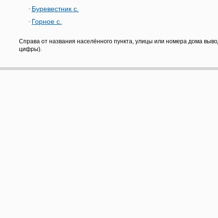
Буревестник с.
Горное с.
Справа от названия населённого пункта, улицы или номера дома выво
цифры).