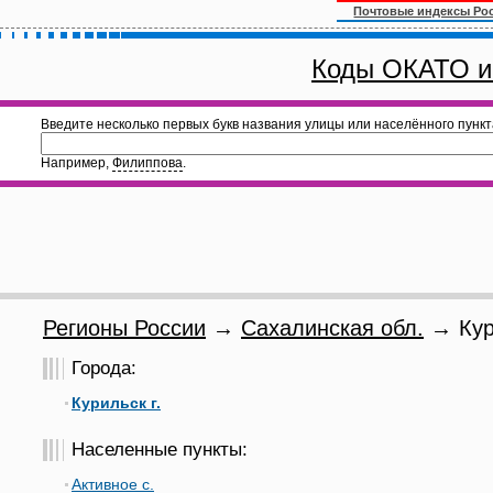
Почтовые индексы Ро
Коды ОКАТО и
Введите несколько первых букв названия улицы или населённого пункт
Например,
Филиппова
.
Регионы России
→
Сахалинская обл.
→ Кур
Города:
Курильск г.
Населенные пункты:
Активное с.