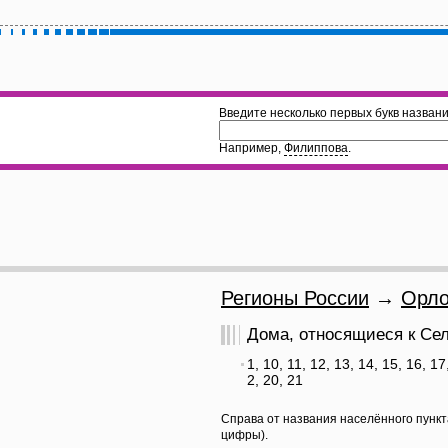
Введите несколько первых букв названи
Например,
Филиппова
.
Регионы России
→
Орло
Дома, относящиеся к Сел
1, 10, 11, 12, 13, 14, 15, 16, 17
2, 20, 21
Справа от названия населённого пункт
цифры).