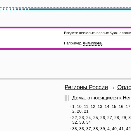
Введите несколько первых букв названи
Например,
Филиппова
.
Регионы России
→
Орло
Дома, относящиеся к Нет
1, 10, 11, 12, 13, 14, 15, 16, 17
2, 20, 21
22, 23, 24, 25, 26, 27, 28, 29, 3
32, 33, 34
35, 36, 37, 38, 39, 4, 40, 41, 42