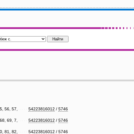
5, 56, 57,
54223816012
/
5746
68, 69, 7,
54223816012
/
5746
0, 81, 82,
54223816012
/
5746