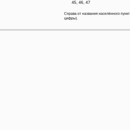
45, 46, 47
Справа от названия населённого пункт
цифры).