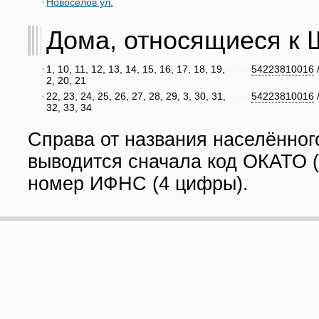
Новоселов ул.
Дома, относящиеся к Ш
1, 10, 11, 12, 13, 14, 15, 16, 17, 18, 19,
54223810016
2, 20, 21
22, 23, 24, 25, 26, 27, 28, 29, 3, 30, 31,
54223810016
32, 33, 34
Справа от названия населённог
выводится сначала код ОКАТО (
номер ИФНС (4 цифры).