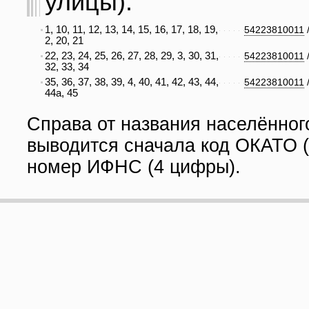
улицы):
1, 10, 11, 12, 13, 14, 15, 16, 17, 18, 19,
54223810011
2, 20, 21
22, 23, 24, 25, 26, 27, 28, 29, 3, 30, 31,
54223810011
32, 33, 34
35, 36, 37, 38, 39, 4, 40, 41, 42, 43, 44,
54223810011
44а, 45
Справа от названия населённог
выводится сначала код ОКАТО (
номер ИФНС (4 цифры).