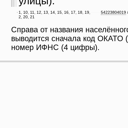
улицы):
1, 10, 11, 12, 13, 14, 15, 16, 17, 18, 19,
54223804019
2, 20, 21
Справа от названия населённог
выводится сначала код ОКАТО (
номер ИФНС (4 цифры).