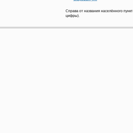
Справа от названия населённого пункт
цифры).