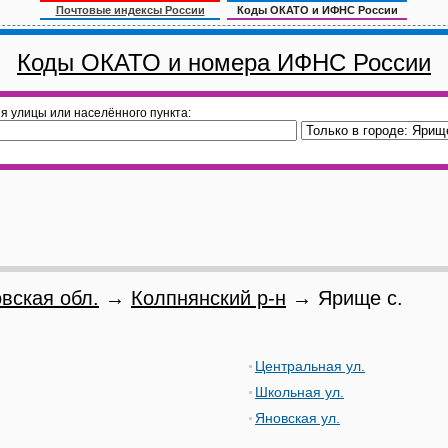
Почтовые индексы России
Коды ОКАТО и ИФНС России
Коды ОКАТО и номера ИФНС России
я улицы или населённого пункта:
вская обл.
→
Колпнянский р-н
→ Ярище с.
Центральная ул.
Школьная ул.
Яновская ул.