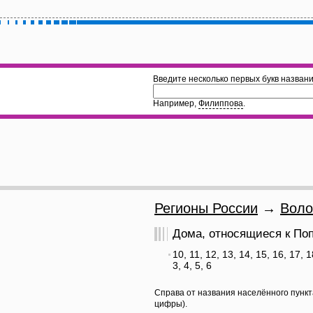
Введите несколько первых букв названи
Например,
Филиппова
.
Регионы России
→
Воло
Дома, относящиеся к Попо
10, 11, 12, 13, 14, 15, 16, 17, 1
3, 4, 5, 6
Справа от названия населённого пункт
цифры).