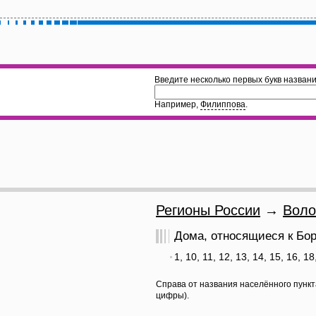
Введите несколько первых букв названи
Например,
Филиппова
.
Регионы России
→
Воло
Дома, относящиеся к Бор
1, 10, 11, 12, 13, 14, 15, 16, 18
Справа от названия населённого пункт
цифры).