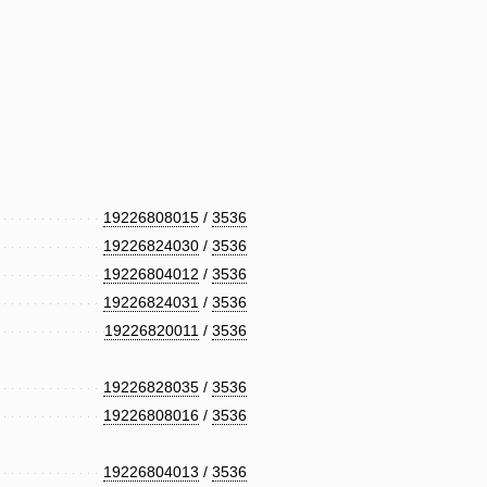
19226808015
/
3536
19226824030
/
3536
19226804012
/
3536
19226824031
/
3536
19226820011
/
3536
19226828035
/
3536
19226808016
/
3536
19226804013
/
3536