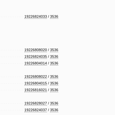
19226824033
/
3536
19226808020
/
3536
19226824035
/
3536
19226804014
/
3536
19226808022
/
3536
19226804015
/
3536
19226816021
/
3536
19226828027
/
3536
19226824037
/
3536