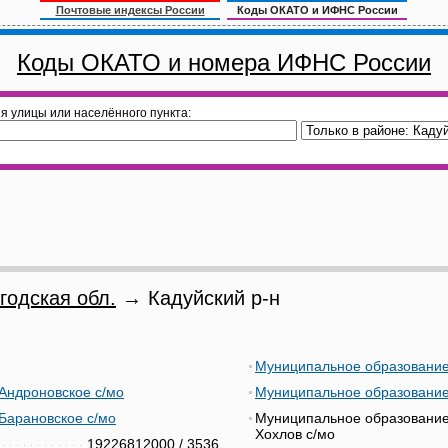
Почтовые индексы России
Коды ОКАТО и ИФНС России
Коды ОКАТО и номера ИФНС России
я улицы или населённого пункта:
годская обл.
→ Кадуйский р-н
Муниципальное образование
Андроновское с/мо
Муниципальное образование
Барановское с/мо
Муниципальное образование
Хохлов с/мо
19226812000
/
3536