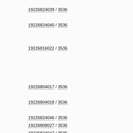
19226824039
/
3536
19226824040
/
3536
19226816022
/
3536
19226804017
/
3536
19226804018
/
3536
19226824046
/
3536
19226808027
/
3536