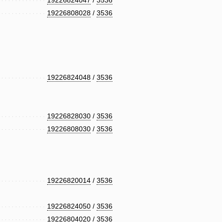
19226824047
/
3536
19226808028
/
3536
19226824048
/
3536
19226828030
/
3536
19226808030
/
3536
19226820014
/
3536
19226824050
/
3536
19226804020
/
3536