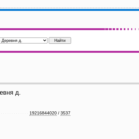
евня д.
19216844020
/
3537