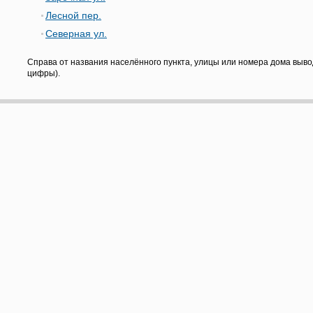
Лесной пер.
Северная ул.
Справа от названия населённого пункта, улицы или номера дома выво
цифры).