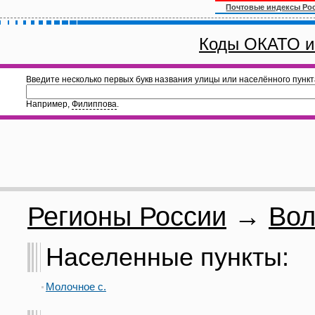
Почтовые индексы Ро
Коды ОКАТО и
Введите несколько первых букв названия улицы или населённого пункт
Например,
Филиппова
.
Регионы России
→
Вол
Населенные пункты:
Молочное с.