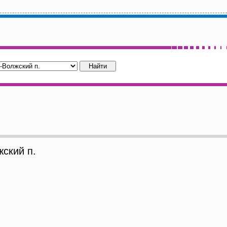
ский п.