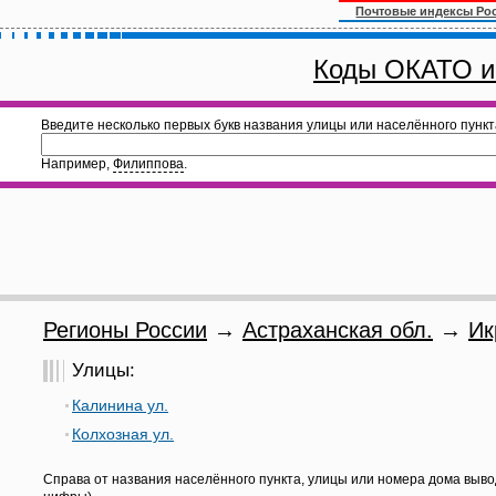
Почтовые индексы Ро
Коды ОКАТО и
Введите несколько первых букв названия улицы или населённого пункт
Например,
Филиппова
.
Регионы России
→
Астраханская обл.
→
Ик
Улицы:
Калинина ул.
Колхозная ул.
Справа от названия населённого пункта, улицы или номера дома выво