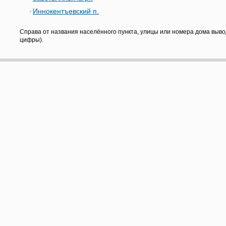
Иннокентъевский п.
Справа от названия населённого пункта, улицы или номера дома выво
цифры).