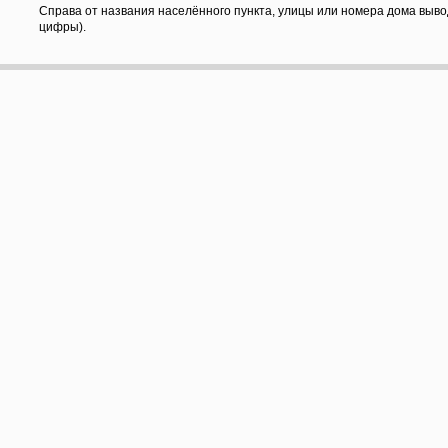
Справа от названия населённого пункта, улицы или номера дома выво
цифры).