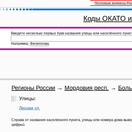
Почтовые индексы Ро
Коды ОКАТО и
Введите несколько первых букв названия улицы или населённого пункт
Например,
Филиппова
.
Регионы России
→
Мордовия респ.
→
Боль
Улицы:
Лесная ул.
Справа от названия населённого пункта, улицы или номера дома выво
цифры).