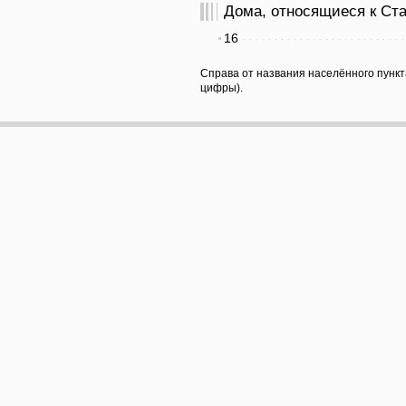
Дома, относящиеся к Ста
16
Справа от названия населённого пункт
цифры).