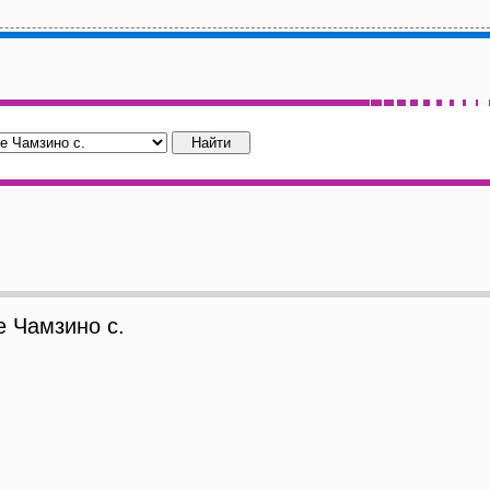
 Чамзино с.