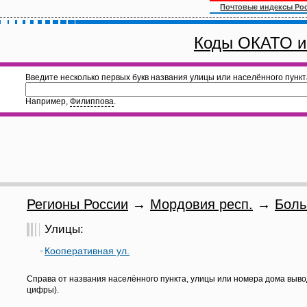
Почтовые индексы Ро
Коды ОКАТО и
Введите несколько первых букв названия улицы или населённого пункт
Например,
Филиппова
.
Регионы России
→
Мордовия респ.
→
Боль
Улицы:
Кооперативная ул.
Справа от названия населённого пункта, улицы или номера дома выво
цифры).