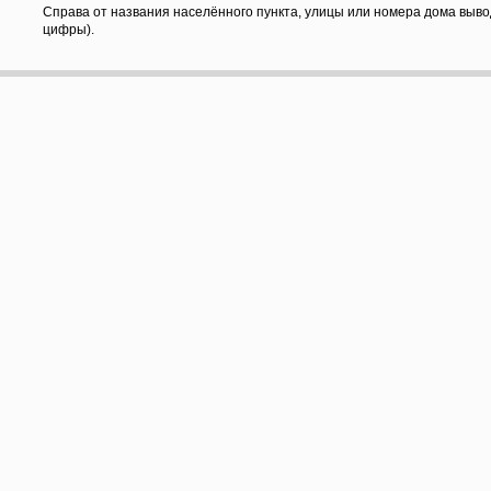
Справа от названия населённого пункта, улицы или номера дома выво
цифры).