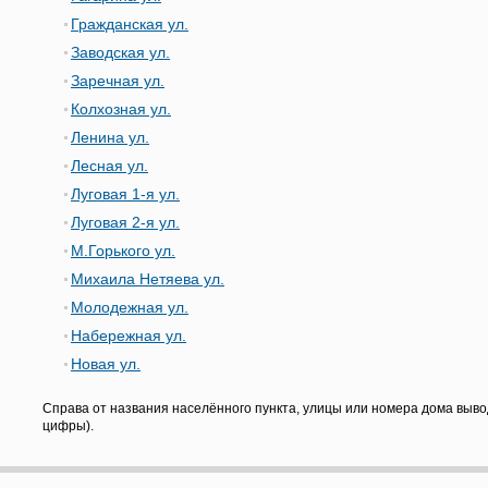
Гражданская ул.
Заводская ул.
Заречная ул.
Колхозная ул.
Ленина ул.
Лесная ул.
Луговая 1-я ул.
Луговая 2-я ул.
М.Горького ул.
Михаила Нетяева ул.
Молодежная ул.
Набережная ул.
Новая ул.
Справа от названия населённого пункта, улицы или номера дома выво
цифры).