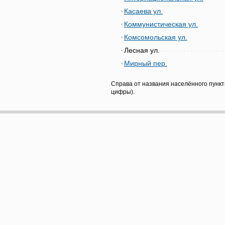
Касаева ул.
Коммунистическая ул.
Комсомольская ул.
Лесная ул.
Мирный пер.
Справа от названия населённого пункт
цифры).