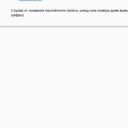
Справа от названия населённого пункта, улицы или номера дома выво
цифры).