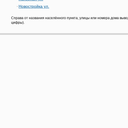
Новостройка ул.
Справа от названия населённого пункта, улицы или номера дома выво
цифры).