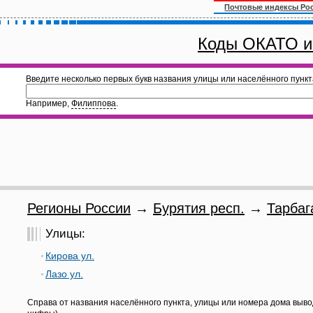
Почтовые индексы Ро
Коды ОКАТО и
Введите несколько первых букв названия улицы или населённого пункт
Например,
Филиппова
.
Регионы России
→
Бурятия респ.
→
Тарбаг
Улицы:
Кирова ул.
Лазо ул.
Справа от названия населённого пункта, улицы или номера дома выво