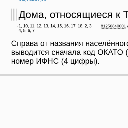
Дома, относящиеся к Та
1, 10, 11, 12, 13, 14, 15, 16, 17, 18, 2, 3,
81250840001
4, 5, 6, 7
Справа от названия населённог
выводится сначала код ОКАТО (
номер ИФНС (4 цифры).