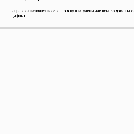
Справа от названия населённого пункта, улицы или номера дома выво
цифры).